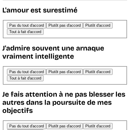
L'amour est surestimé
Pas du tout d'accord
Plutôt pas d'accord
Plutôt d'accord
Tout à fait d'accord
J'admire souvent une arnaque
vraiment intelligente
Pas du tout d'accord
Plutôt pas d'accord
Plutôt d'accord
Tout à fait d'accord
Je fais attention à ne pas blesser les
autres dans la poursuite de mes
objectifs
Pas du tout d'accord
Plutôt pas d'accord
Plutôt d'accord