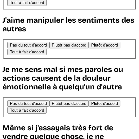
Tout à fait d'accord
J'aime manipuler les sentiments des
autres
Pas du tout d'accord
Plutôt pas d'accord
Plutôt d'accord
Tout à fait d'accord
Je me sens mal si mes paroles ou
actions causent de la douleur
émotionnelle à quelqu'un d'autre
Pas du tout d'accord
Plutôt pas d'accord
Plutôt d'accord
Tout à fait d'accord
Même si j'essayais très fort de
vendre quelque chose, je ne