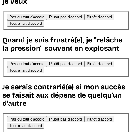
je veux
Pas du tout d'accord
Plutôt pas d'accord
Plutôt d'accord
Tout à fait d'accord
Quand je suis frustré(e), je "relâche
la pression" souvent en explosant
Pas du tout d'accord
Plutôt pas d'accord
Plutôt d'accord
Tout à fait d'accord
Je serais contrarié(e) si mon succès
se faisait aux dépens de quelqu'un
d'autre
Pas du tout d'accord
Plutôt pas d'accord
Plutôt d'accord
Tout à fait d'accord