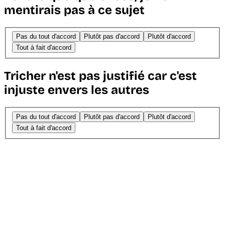
mentirais pas à ce sujet
Pas du tout d'accord
Plutôt pas d'accord
Plutôt d'accord
Tout à fait d'accord
Tricher n'est pas justifié car c'est
injuste envers les autres
Pas du tout d'accord
Plutôt pas d'accord
Plutôt d'accord
Tout à fait d'accord