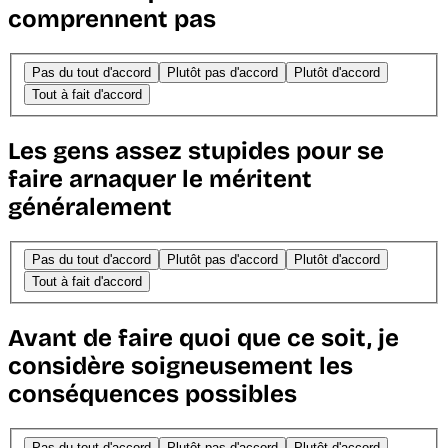
comprennent pas
Pas du tout d'accord
Plutôt pas d'accord
Plutôt d'accord
Tout à fait d'accord
Les gens assez stupides pour se
faire arnaquer le méritent
généralement
Pas du tout d'accord
Plutôt pas d'accord
Plutôt d'accord
Tout à fait d'accord
Avant de faire quoi que ce soit, je
considère soigneusement les
conséquences possibles
Pas du tout d'accord
Plutôt pas d'accord
Plutôt d'accord