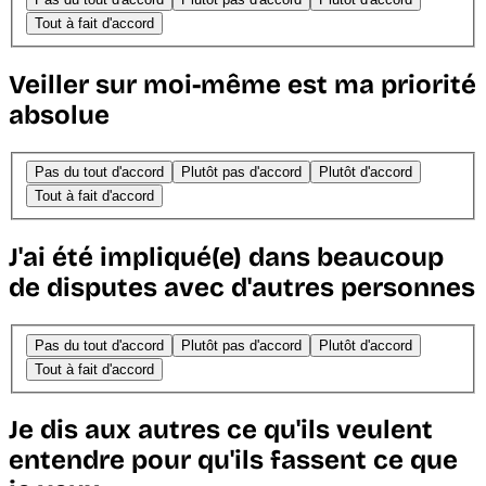
Tout à fait d'accord
Veiller sur moi-même est ma priorité
absolue
Pas du tout d'accord
Plutôt pas d'accord
Plutôt d'accord
Tout à fait d'accord
J'ai été impliqué(e) dans beaucoup
de disputes avec d'autres personnes
Pas du tout d'accord
Plutôt pas d'accord
Plutôt d'accord
Tout à fait d'accord
Je dis aux autres ce qu'ils veulent
entendre pour qu'ils fassent ce que