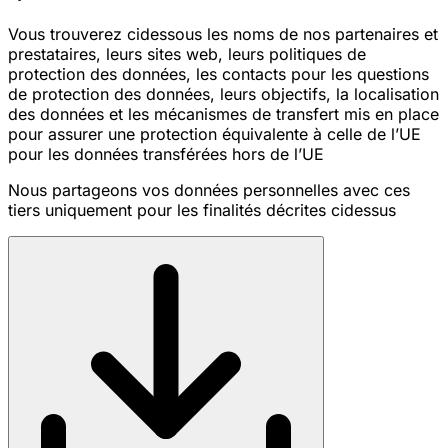
Vous trouverez ci
dessous les noms de nos partenaires et
prestataires, leurs sites web, leurs politiques de
protection des données, les contacts pour les questions
de protection des données, leurs objectifs, la localisation
des données et les mécanismes de transfert mis en place
pour assurer une protection équivalente à celle de l’UE
pour les données transférées hors de l’UE
Nous partageons vos données personnelles avec ces
tiers uniquement pour les finalités décrites ci
dessus