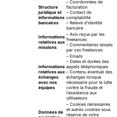
– Coordonnées de
Structure
facturation
juridique et
– Contact de
informations
comptabilité
bancaires
– Relevé d’identité
bancaire
– Avis reçus par les
Informations
freelances
relatives aux
– Commentaires laissés
missions
par ces freelances
– Emails
– Dates et durées des
Informations
appels téléphoniques
relatives aux
– Contenu éventuel des
échanges
échanges lorsque
avec nos
nécessaire pour la lutte
équipes
contre la fraude et
l’assistance aux
utilisateurs
– Cookies nécessaires
et autres cookies sous
Données de
réserve de votre