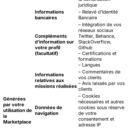
juridique
Informations
– Relevé d’Identité
bancaires
Bancaire
– Intégration de vos
réseaux sociaux
Compléments
Twitter, Behance,
d’information sur
StackOverflow,
votre profil
Github
(facultatif)
– Certifications et
formations
– Langues
– Commentaires de
Informations
vos clients
relatives aux
– Avis laissés par vos
missions réalisées
clients
– Cookies
Générées
nécessaires et autres
par votre
Données de
cookies sous réserve
utilisation de
navigation
de votre
la
consentement et
Marketplace
adresse IP