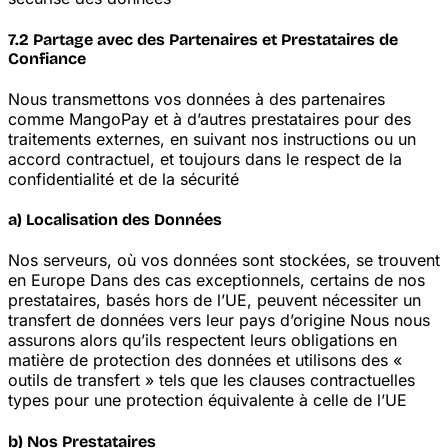
7.2 Partage avec des Partenaires et Prestataires de
Confiance
Nous transmettons vos données à des partenaires
comme MangoPay et à d’autres prestataires pour des
traitements externes, en suivant nos instructions ou un
accord contractuel, et toujours dans le respect de la
confidentialité et de la sécurité
a) Localisation des Données
Nos serveurs, où vos données sont stockées, se trouvent
en Europe
Dans des cas exceptionnels, certains de nos
prestataires, basés hors de l’UE, peuvent nécessiter un
transfert de données vers leur pays d’origine
Nous nous
assurons alors qu’ils respectent leurs obligations en
matière de protection des données et utilisons des «
outils de transfert » tels que les clauses contractuelles
types pour une protection équivalente à celle de l’UE
b) Nos Prestataires