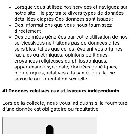
Lorsque vous utilisez nos services et naviguez sur
notre site, Helpsy traite divers types de données,
détaillées ci
après
Ces données sont issues :
Des informations que vous nous fournissez
directement
Des données générées par votre utilisation de nos
services
Nous ne traitons pas de données dites
sensibles, telles que celles révélant vos origines
raciales ou ethniques, opinions politiques,
croyances religieuses ou philosophiques,
appartenance syndicale, données génétiques,
biométriques, relatives à la santé, ou à la vie
sexuelle ou l’orientation sexuelle
4
1 Données relatives aux utilisateurs indépendants
Lors de la collecte, nous vous indiquons si la fourniture
d’une donnée est obligatoire ou facultative