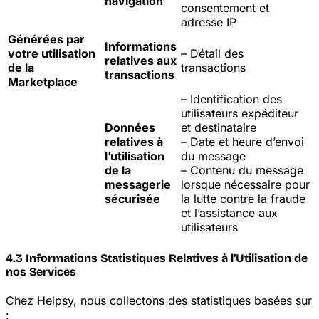
navigation
consentement et
adresse IP
Générées par
Informations
votre utilisation
– Détail des
relatives aux
de la
transactions
transactions
Marketplace
– Identification des
utilisateurs
expéditeur
Données
et destinataire
relatives à
– Date et heure d’envoi
l’utilisation
du message
de la
– Contenu du message
messagerie
lorsque nécessaire pour
sécurisée
la lutte contre la fraude
et l’assistance aux
utilisateurs
4.3 Informations Statistiques Relatives à l’Utilisation de
nos Services
Chez Helpsy, nous collectons des statistiques basées sur
: