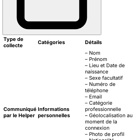
Type de
Catégories
Détails
collecte
– Nom
– Prénom
– Lieu et Date de
naissance
– Sexe
facultatif
– Numéro de
téléphone
– Email
– Catégorie
Communiqué
Informations
professionnelle
par le Helper
personnelles
– Géolocalisation au
moment de la
connexion
– Photo de profil