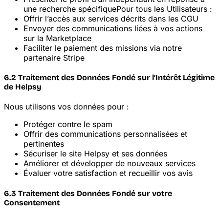
une recherche spécifique
Pour tous les Utilisateurs :
Offrir l’accès aux services décrits dans les CGU
Envoyer des communications liées à vos actions
sur la Marketplace
Faciliter le paiement des missions via notre
partenaire Stripe
6.2 Traitement des Données Fondé sur l’Intérêt Légitime
de Helpsy
Nous utilisons vos données pour :
Protéger contre le spam
Offrir des communications personnalisées et
pertinentes
Sécuriser le site Helpsy et ses données
Améliorer et développer de nouveaux services
Évaluer votre satisfaction et recueillir vos avis
6.3 Traitement des Données Fondé sur votre
Consentement