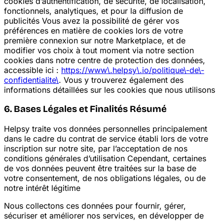
cookies d’authentification, de sécurité, de localisation,
fonctionnels, analytiques, et pour la diffusion de
publicités
Vous avez la possibilité de gérer vos
préférences en matière de cookies lors de votre
première connexion sur notre Marketplace, et de
modifier vos choix à tout moment via notre section
cookies dans notre centre de protection des données,
accessible ici :
https://www\.helpsy\.io/politique\-de\-
confidentialite\
. Vous y trouverez également des
informations détaillées sur les cookies que nous utilisons
6. Bases Légales et Finalités Résumé
Helpsy traite vos données personnelles principalement
dans le cadre du contrat de service établi lors de votre
inscription sur notre site, par l’acceptation de nos
conditions générales d’utilisation
Cependant, certaines
de vos données peuvent être traitées sur la base de
votre consentement, de nos obligations légales, ou de
notre intérêt légitime
Nous collectons ces données pour fournir, gérer,
sécuriser et améliorer nos services, en développer de