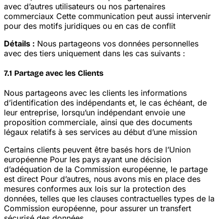
avec d’autres utilisateurs ou nos partenaires
commerciaux
Cette communication peut aussi intervenir
pour des motifs juridiques ou en cas de conflit
Détails :
Nous partageons vos données personnelles
avec des tiers uniquement dans les cas suivants :
7.1 Partage avec les Clients
Nous partageons avec les clients les informations
d’identification des indépendants et, le cas échéant, de
leur entreprise, lorsqu’un indépendant envoie une
proposition commerciale, ainsi que des documents
légaux relatifs à ses services au début d’une mission
Certains clients peuvent être basés hors de l’Union
européenne
Pour les pays ayant une décision
d’adéquation de la Commission européenne, le partage
est direct
Pour d’autres, nous avons mis en place des
mesures conformes aux lois sur la protection des
données, telles que les clauses contractuelles types de la
Commission européenne, pour assurer un transfert
sécurisé des données