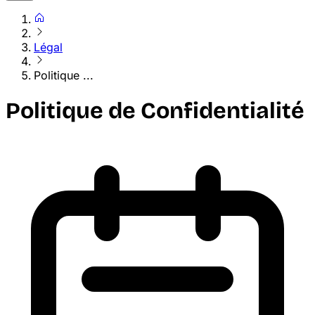
Légal
Politique ...
Politique de Confidentialité