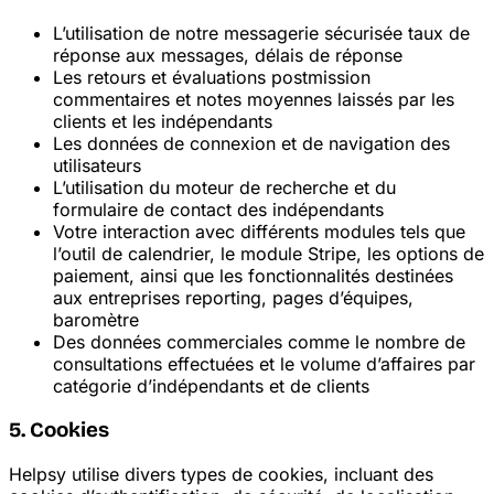
L’utilisation de notre messagerie sécurisée
taux de
réponse aux messages, délais de réponse
Les retours et évaluations post
mission
commentaires et notes moyennes laissés par les
clients et les indépendants
Les données de connexion et de navigation des
utilisateurs
L’utilisation du moteur de recherche et du
formulaire de contact des indépendants
Votre interaction avec différents modules tels que
l’outil de calendrier, le module Stripe, les options de
paiement, ainsi que les fonctionnalités destinées
aux entreprises
reporting, pages d’équipes,
baromètre
Des données commerciales comme le nombre de
consultations effectuées et le volume d’affaires par
catégorie d’indépendants et de clients
5. Cookies
Helpsy utilise divers types de cookies, incluant des