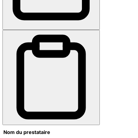
Nom du prestataire