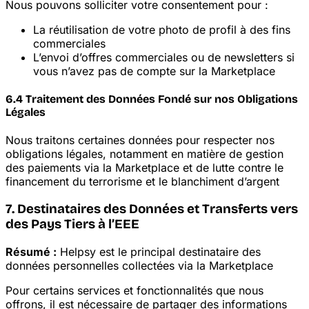
Nous pouvons solliciter votre consentement pour :
La réutilisation de votre photo de profil à des fins
commerciales
L’envoi d’offres commerciales ou de newsletters si
vous n’avez pas de compte sur la Marketplace
6.4 Traitement des Données Fondé sur nos Obligations
Légales
Nous traitons certaines données pour respecter nos
obligations légales, notamment en matière de gestion
des paiements via la Marketplace et de lutte contre le
financement du terrorisme et le blanchiment d’argent
7. Destinataires des Données et Transferts vers
des Pays Tiers à l’EEE
Résumé :
Helpsy est le principal destinataire des
données personnelles collectées via la Marketplace
Pour certains services et fonctionnalités que nous
offrons, il est nécessaire de partager des informations