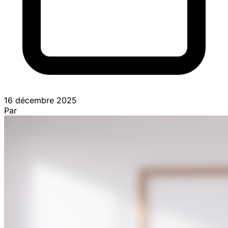
16 décembre 2025
Par