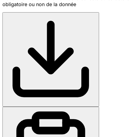
obligatoire ou non de la donnée