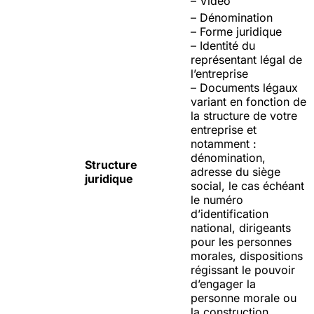
– Vidéo
– Dénomination
– Forme juridique
– Identité du
représentant légal de
l’entreprise
– Documents légaux
variant en fonction de
la structure de votre
entreprise et
notamment :
dénomination,
Structure
adresse du siège
juridique
social, le cas échéant
le numéro
d’identification
national, dirigeants
pour les personnes
morales
, dispositions
régissant le pouvoir
d’engager la
personne morale ou
la construction