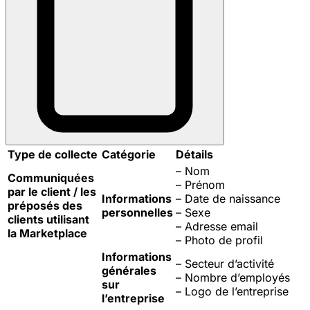
Type de collecte
Catégorie
Détails
– Nom
Communiquées
– Prénom
par le client / les
Informations
– Date de naissance
préposés des
personnelles
– Sexe
clients utilisant
– Adresse email
la Marketplace
– Photo de profil
Informations
– Secteur d’activité
générales
– Nombre d’employés
sur
– Logo de l’entreprise
l’entreprise