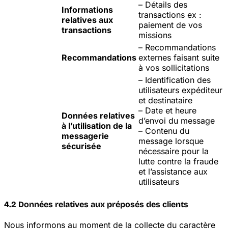
– Détails des
Informations
transactions
ex :
relatives aux
paiement de vos
transactions
missions
– Recommandations
Recommandations
externes faisant suite
à vos sollicitations
– Identification des
utilisateurs
expéditeur
et destinataire
– Date et heure
Données relatives
d’envoi du message
à l’utilisation de la
– Contenu du
messagerie
message lorsque
sécurisée
nécessaire pour la
lutte contre la fraude
et l’assistance aux
utilisateurs
4.2 Données relatives aux préposés des clients
Nous informons au moment de la collecte du caractère