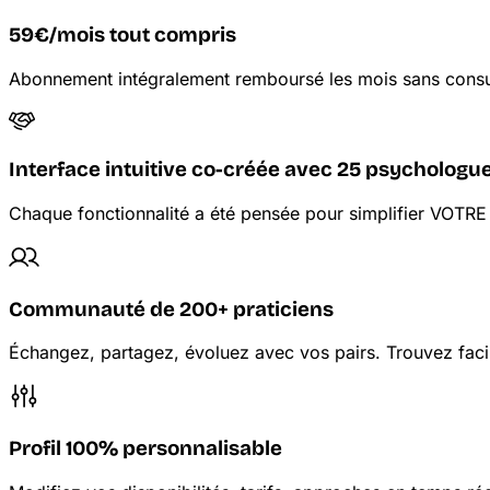
59€/mois tout compris
Abonnement intégralement remboursé les mois sans consult
Interface intuitive co-créée avec 25 psychologu
Chaque fonctionnalité a été pensée pour simplifier VOTRE 
Communauté de 200+ praticiens
Échangez, partagez, évoluez avec vos pairs. Trouvez faci
Profil 100% personnalisable