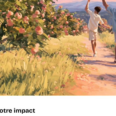
votre impact