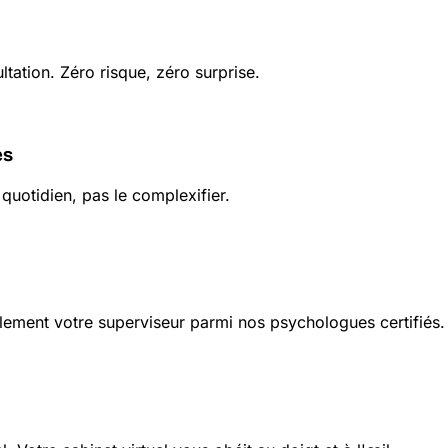
ation. Zéro risque, zéro surprise.
es
quotidien, pas le complexifier.
lement votre superviseur parmi nos psychologues certifiés.