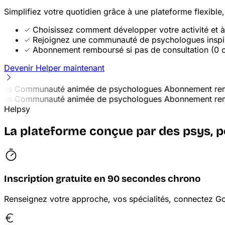
Simplifiez votre quotidien grâce à une plateforme flexibl
Choisissez comment développer votre activité et à 
Rejoignez une communauté de psychologues inspira
Abonnement remboursé si pas de consultation (0 c
Devenir Helper maintenant
Communauté animée de psychologues
Abonnement rembour
Communauté animée de psychologues
Abonnement rembour
Helpsy
La plateforme conçue par des psys,
p
Inscription gratuite en 90 secondes chrono
Renseignez votre approche, vos spécialités, connectez Goo