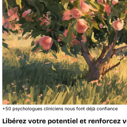
+50 psychologues cliniciens nous font déjà confiance
Libérez votre potentiel et renforcez 