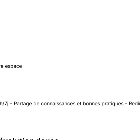
tre espace
/7j - Partage de connaissances et bonnes pratiques - Redir