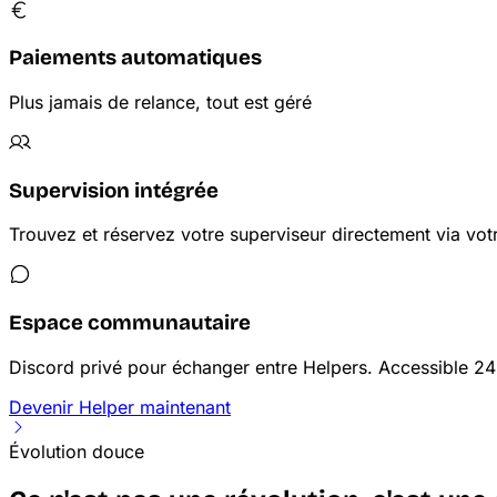
Paiements automatiques
Plus jamais de relance, tout est géré
Supervision intégrée
Trouvez et réservez votre superviseur directement via vo
Espace communautaire
Discord privé pour échanger entre Helpers. Accessible 24h
Devenir Helper maintenant
Évolution douce