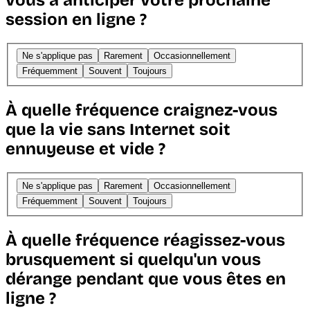
session en ligne ?
Ne s'applique pas
Rarement
Occasionnellement
Fréquemment
Souvent
Toujours
À quelle fréquence craignez-vous
que la vie sans Internet soit
ennuyeuse et vide ?
Ne s'applique pas
Rarement
Occasionnellement
Fréquemment
Souvent
Toujours
À quelle fréquence réagissez-vous
brusquement si quelqu'un vous
dérange pendant que vous êtes en
ligne ?