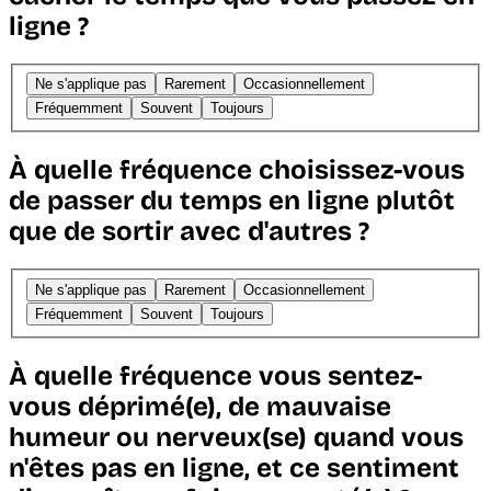
ligne ?
Ne s'applique pas
Rarement
Occasionnellement
Fréquemment
Souvent
Toujours
À quelle fréquence choisissez-vous
de passer du temps en ligne plutôt
que de sortir avec d'autres ?
Ne s'applique pas
Rarement
Occasionnellement
Fréquemment
Souvent
Toujours
À quelle fréquence vous sentez-
vous déprimé(e), de mauvaise
humeur ou nerveux(se) quand vous
n'êtes pas en ligne, et ce sentiment