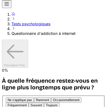
Tests psychologiques
Questionnaire d'addiction à internet
Précédent
Préc.
0%
À quelle fréquence restez-vous en
ligne plus longtemps que prévu ?
Ne s'applique pas
Rarement
Occasionnellement
Fréquemment
Souvent
Toujours