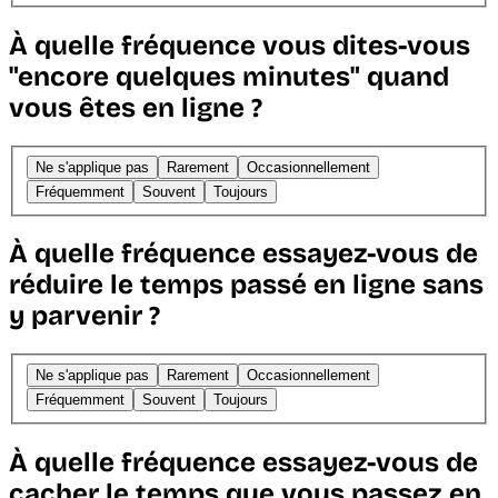
À quelle fréquence vous dites-vous
"encore quelques minutes" quand
vous êtes en ligne ?
Ne s'applique pas
Rarement
Occasionnellement
Fréquemment
Souvent
Toujours
À quelle fréquence essayez-vous de
réduire le temps passé en ligne sans
y parvenir ?
Ne s'applique pas
Rarement
Occasionnellement
Fréquemment
Souvent
Toujours
À quelle fréquence essayez-vous de
cacher le temps que vous passez en