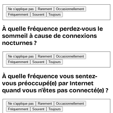
Ne s'applique pas
Rarement
Occasionnellement
Fréquemment
Souvent
Toujours
À quelle fréquence perdez-vous le
sommeil à cause de connexions
nocturnes ?
Ne s'applique pas
Rarement
Occasionnellement
Fréquemment
Souvent
Toujours
À quelle fréquence vous sentez-
vous préoccupé(e) par Internet
quand vous n'êtes pas connecté(e) ?
Ne s'applique pas
Rarement
Occasionnellement
Fréquemment
Souvent
Toujours