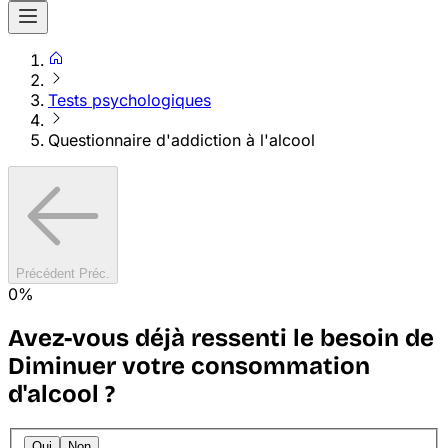
Tests psychologiques
Questionnaire d'addiction à l'alcool
Précédent
Préc.
0%
Avez-vous déjà ressenti le besoin de
Diminuer votre consommation
d'alcool ?
Oui
Non