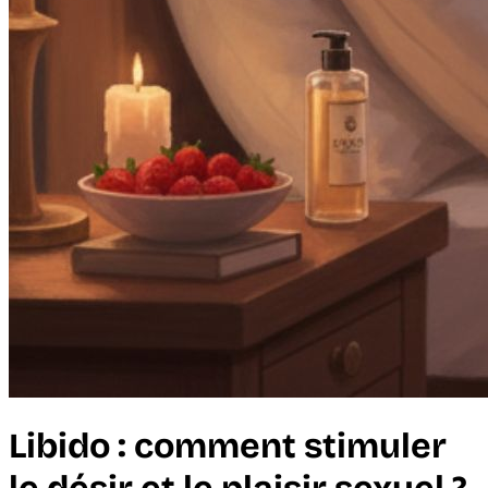
Libido : comment stimuler