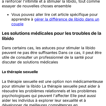
à renforcer l'intimité et à stimuler la libido, tout comme
essayer de nouvelles choses ensemble
Vous pouvez aller lire cet article spécifique pour
apprendre à
gérer la différence de libido dans un
couple
Les solutions médicales pour les troubles de la
libido
Dans certains cas, les astuces pour stimuler la libido
peuvent ne pas être suffisantes
Dans ce cas, il peut être
utile de consulter un professionnel de la santé pour
discuter de solutions médicales
La thérapie sexuelle
La thérapie sexuelle est une option non médicamenteuse
pour stimuler la libido
La thérapie sexuelle peut aider à
résoudre les problèmes relationnels et les problèmes
psychologiques qui peuvent l'affecter
Elle peut aussi
aider les individus à explorer leur sexualité et à
développer de meilleures compétences en