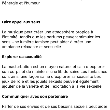
l'énergie et l'humeur
Faire appel aux sens
La musique peut créer une atmosphère propice à
l'intimité, tandis que les parfums peuvent stimuler les
sens
Une lumière tamisée peut aider à créer une
ambiance relaxante et sensuelle
Explorer sa sexualité
La masturbation est un moyen naturel et sain d'explorer
son corps et de maintenir une libido saine
Les fantasmes
sont ainsi une façon saine d'explorer sa sexualité
Les
jeux de rôle et les jouets sexuels peuvent également
ajouter de la variété et de l'excitation à la vie sexuelle
Communiquer avec son partenaire
Parler de ses envies et de ses besoins sexuels peut aider