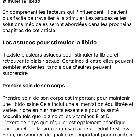
stimuler la libido
En comprenant les facteurs qui l'influencent, il devient
plus facile de travailler à la stimuler
Les astuces et les
solutions médicales seront abordées dans les prochains
chapitres de cet article
Les astuces pour stimuler la libido
Il existe plusieurs astuces pour stimuler la libido et
retrouver le plaisir sexuel
Certaines d'entre elles peuvent
sembler évidentes, tandis que d'autres peuvent
surprendre
Prendre soin de son corps
Prendre soin de son corps est important pour maintenir
une libido saine
Cela inclut une alimentation équilibrée et
variée, riche en nutriments essentiels pour la santé
sexuelle tels que le zinc et les vitamines B et D
L'exercice physique régulier est également bénéfique,
car il améliore la circulation sanguine et réduit le stress
Enfin, un sommeil de qualité est important pour maintenir