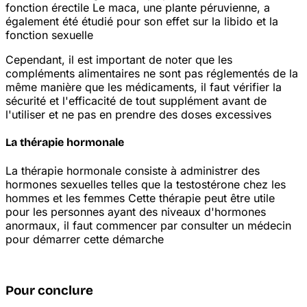
fonction érectile
Le maca, une plante péruvienne, a
également été étudié pour son effet sur la libido et la
fonction sexuelle
Cependant, il est important de noter que les
compléments alimentaires ne sont pas réglementés de la
même manière que les médicaments, il faut vérifier la
sécurité et l'efficacité de tout supplément avant de
l'utiliser et ne pas en prendre des doses excessives
La thérapie hormonale
La thérapie hormonale consiste à administrer des
hormones sexuelles telles que la testostérone chez les
hommes et les femmes
Cette thérapie peut être utile
pour les personnes ayant des niveaux d'hormones
anormaux, il faut commencer par consulter un médecin
pour démarrer cette démarche
Pour conclure