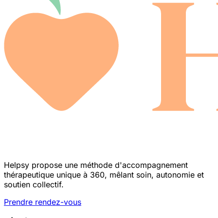
Helpsy propose une méthode d'accompagnement
thérapeutique unique à 360, mêlant soin, autonomie et
soutien collectif.
Prendre rendez-vous