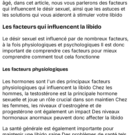
âgé, dans cet article, nous vous parlerons des facteurs
qui influencent le désir sexuel, ainsi que les astuces et
les solutions qui vous aideront à stimuler votre libido
Les facteurs qui influencent la libido
Le désir sexuel est influencé par de nombreux facteurs,
à la fois physiologiques et psychologiques
Il est donc
important de comprendre ces facteurs pour mieux
comprendre comment tout cela fonctionne
Les facteurs physiologiques
Les hormones sont l'un des principaux facteurs
physiologiques qui influencent la libido
Chez les
hommes, la testostérone est la principale hormone
sexuelle et joue un rôle crucial dans son maintien
Chez
les femmes, les niveaux d'oestrogène et de
progestérone ont également un impact
Des niveaux
hormonaux anormaux peuvent donc affecter la libido
La santé générale est également importante pour
maintenir une libido saine
Des problèmes de santé tels