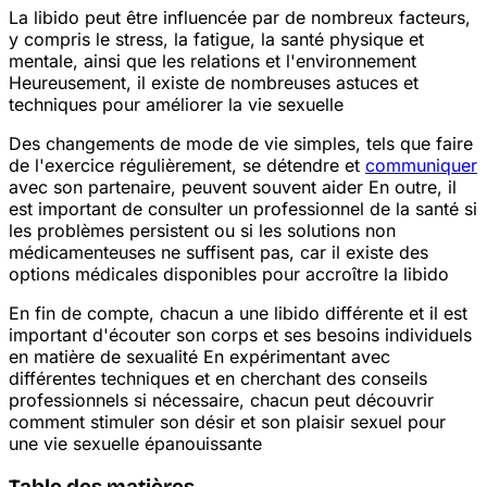
La libido peut être influencée par de nombreux facteurs,
y compris le stress, la fatigue, la santé physique et
mentale, ainsi que les relations et l'environnement
Heureusement, il existe de nombreuses astuces et
techniques pour améliorer la vie sexuelle
Des changements de mode de vie simples, tels que faire
de l'exercice régulièrement, se détendre et
communiquer
avec son partenaire, peuvent souvent aider
En outre, il
est important de consulter un professionnel de la santé si
les problèmes persistent ou si les solutions non
médicamenteuses ne suffisent pas, car il existe des
options médicales disponibles pour accroître la libido
En fin de compte, chacun a une libido différente et il est
important d'écouter son corps et ses besoins individuels
en matière de sexualité
En expérimentant avec
différentes techniques et en cherchant des conseils
professionnels si nécessaire, chacun peut découvrir
comment stimuler son désir et son plaisir sexuel pour
une vie sexuelle épanouissante
Table des matières