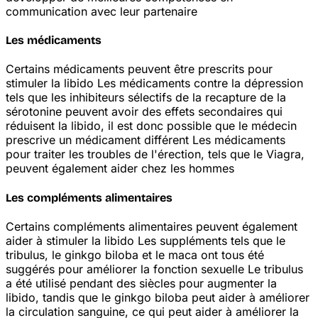
communication avec leur partenaire
Les médicaments
Certains médicaments peuvent être prescrits pour
stimuler la libido
Les médicaments contre la dépression
tels que les inhibiteurs sélectifs de la recapture de la
sérotonine peuvent avoir des effets secondaires qui
réduisent la libido, il est donc possible que le médecin
prescrive un médicament différent
Les médicaments
pour traiter les troubles de l'érection, tels que le Viagra,
peuvent également aider chez les hommes
Les compléments alimentaires
Certains compléments alimentaires peuvent également
aider à stimuler la libido
Les suppléments tels que le
tribulus, le ginkgo biloba et le maca ont tous été
suggérés pour améliorer la fonction sexuelle
Le tribulus
a été utilisé pendant des siècles pour augmenter la
libido, tandis que le ginkgo biloba peut aider à améliorer
la circulation sanguine, ce qui peut aider à améliorer la