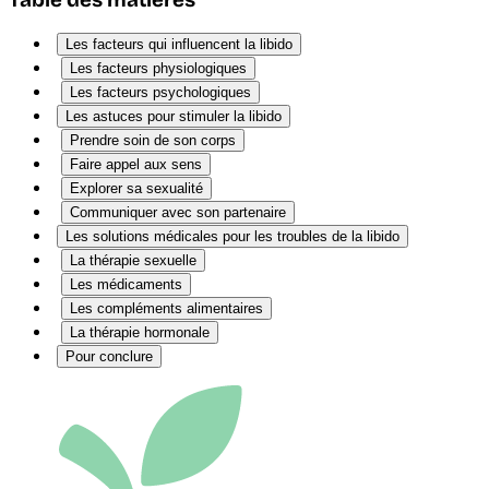
Les facteurs qui influencent la libido
Les facteurs physiologiques
Les facteurs psychologiques
Les astuces pour stimuler la libido
Prendre soin de son corps
Faire appel aux sens
Explorer sa sexualité
Communiquer avec son partenaire
Les solutions médicales pour les troubles de la libido
La thérapie sexuelle
Les médicaments
Les compléments alimentaires
La thérapie hormonale
Pour conclure