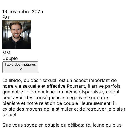
19 novembre 2025
Par
MM
Couple
Table des matières
La libido, ou désir sexuel, est un aspect important de
notre vie sexuelle et affective
Pourtant, il arrive parfois
que notre libido diminue, ou même disparaisse, ce qui
peut avoir des conséquences négatives sur notre
bien
être et notre relation de couple
Heureusement, il
existe des moyens de la stimuler et de retrouver le plaisir
sexuel
Que vous soyez en couple ou célibataire, jeune ou plus