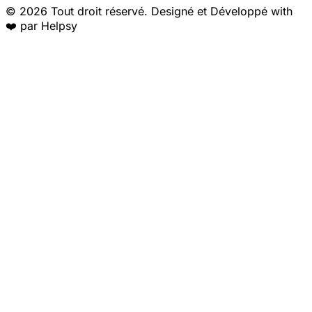
© 2026 Tout droit réservé. Designé et Développé with
❤️ par Helpsy