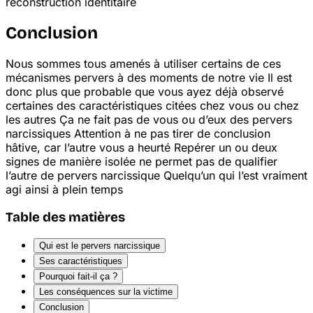
reconstruction identitaire
Conclusion
Nous sommes tous amenés à utiliser certains de ces
mécanismes pervers à des moments de notre vie
Il est
donc plus que probable que vous ayez déjà observé
certaines des caractéristiques citées chez vous ou chez
les autres
Ça ne fait pas de vous ou d’eux des pervers
narcissiques
Attention à ne pas tirer de conclusion
hâtive, car l’autre vous a heurté
Repérer un ou deux
signes de manière isolée ne permet pas de qualifier
l’autre de pervers narcissique
Quelqu’un qui l’est vraiment
agi ainsi à plein temps
Table des matières
Qui est le pervers narcissique
Ses caractéristiques
Pourquoi fait-il ça ?
Les conséquences sur la victime
Conclusion