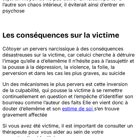
l’autre son chaos intérieur, il éviterait ainsi d’entrer en
psychose
Les conséquences sur la victime
Côtoyer un pervers narcissique à des conséquences
désastreuses sur la victime, car celui
ci cherche à détruire
l’image qu’elle a d’elle
même
Il n’hésite pas à l’assujettir et
la pousse à la dépression, la violence, la folie, la
perversion et dans les cas les plus graves, au suicide
Un des mécanismes le plus pervers est cette inversion
de la culpabilité, qui pousse la victime à se remettre
continuellement en question et l’empêche d’identifier son
bourreau comme l’auteur des faits
Elle en vient donc à
douter d’elle
même et son
estime de soi
s’en trouve
gravement affectée
Si vous avez été victime, il est important de consulter un
thérapeute pour vous aider au sein de votre