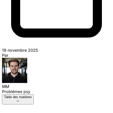
19 novembre 2025
Par
MM
Problèmes psy
Table des matières