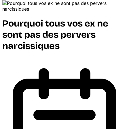
Pourquoi tous vos ex ne
sont pas des pervers
narcissiques