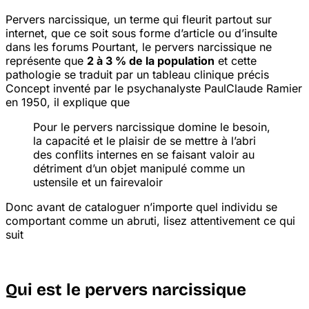
Pervers narcissique, un terme qui fleurit partout sur
internet, que ce soit sous forme d’article ou d’insulte
dans les forums
Pourtant, le pervers narcissique ne
représente que
2 à 3 % de la population
et cette
pathologie se traduit par un tableau clinique précis
Concept inventé par le psychanalyste Paul
Claude Ramier
en 1950, il explique que
Pour le pervers narcissique domine le besoin,
la capacité et le plaisir de se mettre à l’abri
des conflits internes en se faisant valoir au
détriment d’un objet manipulé comme un
ustensile et un faire
valoir
Donc avant de cataloguer n’importe quel individu se
comportant comme un abruti, lisez attentivement ce qui
suit
Qui est le pervers narcissique