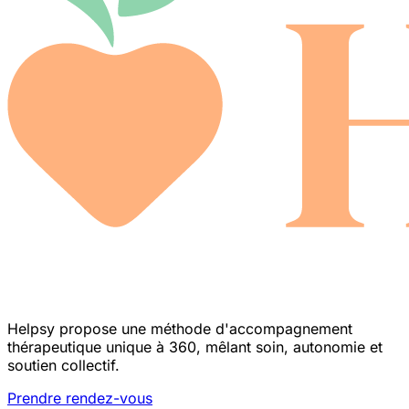
Helpsy propose une méthode d'accompagnement
thérapeutique unique à 360, mêlant soin, autonomie et
soutien collectif.
Prendre rendez-vous