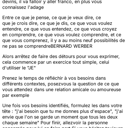
devins, il va falloir y aller franco, en plus vous
connaissez l'adage
Entre ce que je pense, ce que je veux dire, ce
que je crois dire, ce que je dis, ce que vous voulez
entendre, ce que vous entendez, ce que vous croyez
en comprendre, ce que vous voulez comprendre, et ce
que vous comprenez, il y a au moins neuf possibilités de
ne pas se comprendreBERNARD WERBER
Alors arrêtez de faire des détours pour vous exprimer,
cela commence par un exercice tout simple, celui
d'utiliser le "JE"
Prenez le temps de réfléchir à vos besoins dans
différents contextes, posez
vous la question de ce que
vous attendez dans une relation amicale ou amoureuse
par exemple
Une fois vos besoins identifiés, formulez les dans votre
tête : "j'ai besoin que tu me donnes plus d'espace", "j'ai
envie que l'on se garde un moment que tous les deux
chaque semaine"
Pour finir, allez
voir la personne