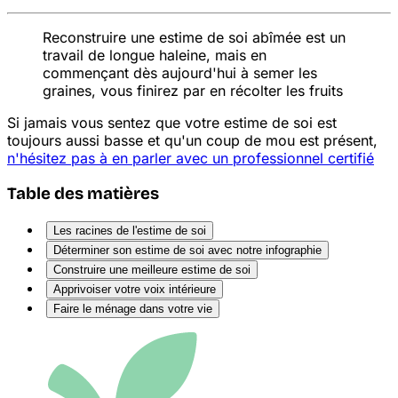
Reconstruire une estime de soi abîmée est un
travail de longue haleine, mais en
commençant dès aujourd'hui à semer les
graines, vous finirez par en récolter les fruits
Si jamais vous sentez que votre estime de soi est
toujours aussi basse et qu'un coup de mou est présent,
n'hésitez pas à en parler avec un professionnel certifié
Table des matières
Les racines de l'estime de soi
Déterminer son estime de soi avec notre infographie
Construire une meilleure estime de soi
Apprivoiser votre voix intérieure
Faire le ménage dans votre vie