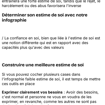
entraînera une forte estime de soi, tandis que le rejet, le
harcèlement ou des abus favorisera l'inverse
Déterminer son estime de soi avec notre
infographie
/
La confiance en soi, bien que liée à l'estime de soi est
une notion différente qui est en rapport avec des
capacités plus qu'avec des valeurs
Construire une meilleure estime de soi
Si vous pouvez cocher plusieurs cases dans
l'infographie faible estime de soi, il est temps de mettre
ces outils en place
Exprimer clairement vos besoins
: Avoir des besoins,
c'est normal et personne ne vous en voudra de les
exprimer, en revanche, comme les autres ne sont pas