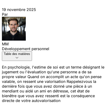
19 novembre 2025
Par
MM
Développement personnel
Table des matières
En psychologie, l'estime de soi est un terme désignant le
jugement ou l'évaluation qu'une personne a de sa
propre valeur
Quand on accomplit un acte qu'on pense
valable, on ressent une valorisation
Rappelez
vous la
dernière fois que vous avez donné une pièce à un
mendiant ou aidé un ami en détresse, cet état de
bien
être que vous avez ressenti est la conséquence
directe de votre auto
valorisation