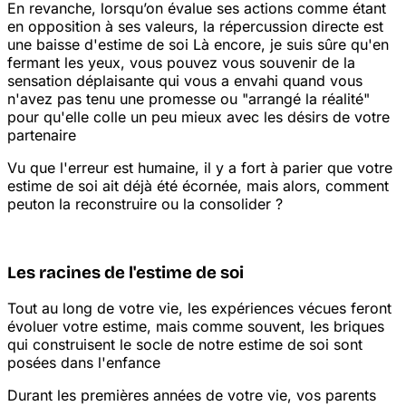
En revanche, lorsqu’on évalue ses actions comme étant
en opposition à ses valeurs, la répercussion directe est
une baisse d'estime de soi
Là encore, je suis sûre qu'en
fermant les yeux, vous pouvez vous souvenir de la
sensation déplaisante qui vous a envahi quand vous
n'avez pas tenu une promesse ou "arrangé la réalité"
pour qu'elle colle un peu mieux avec les désirs de votre
partenaire
Vu que l'erreur est humaine, il y a fort à parier que votre
estime de soi ait déjà été écornée, mais alors, comment
peut
on la reconstruire ou la consolider ?
Les racines de l'estime de soi
Tout au long de votre vie, les expériences vécues feront
évoluer votre estime, mais comme souvent, les briques
qui construisent le socle de notre estime de soi sont
posées dans l'enfance
Durant les premières années de votre vie, vos parents