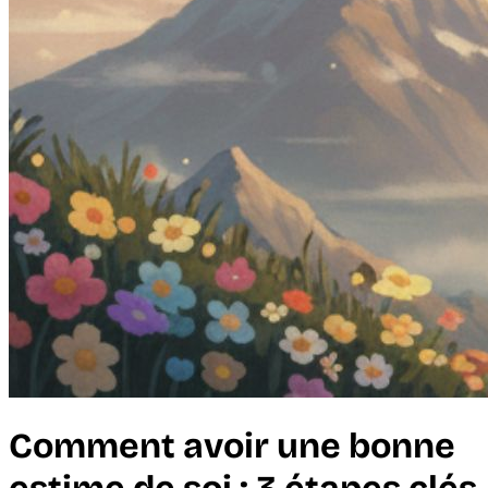
Comment avoir une bonne