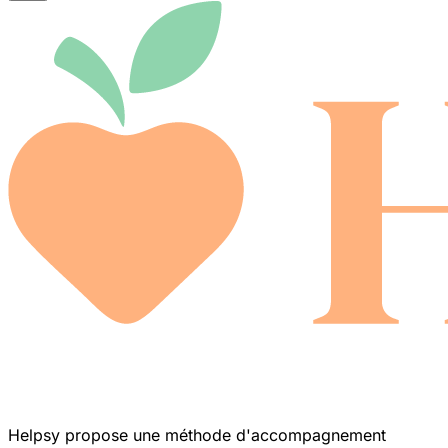
Helpsy propose une méthode d'accompagnement