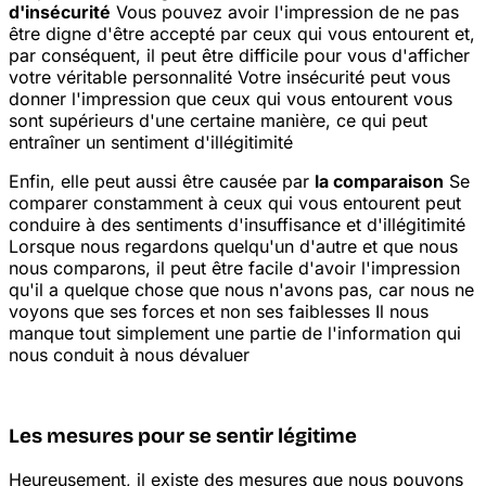
d'insécurité
Vous pouvez avoir l'impression de ne pas
être digne d'être accepté par ceux qui vous entourent et,
par conséquent, il peut être difficile pour vous d'afficher
votre véritable personnalité
Votre insécurité peut vous
donner l'impression que ceux qui vous entourent vous
sont supérieurs d'une certaine manière, ce qui peut
entraîner un sentiment d'illégitimité
Enfin, elle peut aussi être causée par
la comparaison
Se
comparer constamment à ceux qui vous entourent peut
conduire à des sentiments d'insuffisance et d'illégitimité
Lorsque nous regardons quelqu'un d'autre et que nous
nous comparons, il peut être facile d'avoir l'impression
qu'il a quelque chose que nous n'avons pas, car nous ne
voyons que ses forces et non ses faiblesses
Il nous
manque tout simplement une partie de l'information qui
nous conduit à nous dévaluer
Les mesures pour se sentir légitime
Heureusement, il existe des mesures que nous pouvons