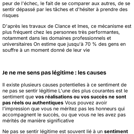
peur de l'échec, le fait de se comparer aux autres, de se
sentir dépassé par les tâches et d'hésiter à prendre des
risques
D'après les travaux de Clance et Imes, ce mécanisme est
plus fréquent chez les personnes très performantes,
notamment dans les domaines professionnels et
universitaires
On estime que jusqu'à 70 % des gens en
souffre à un moment donné de leur vie
Je ne me sens pas légitime : les causes
Il existe plusieurs causes potentielles à ce sentiment de
ne pas se sentir légitime
L'une des plus courantes est le
sentiment que
vos réalisations ou vos succès ne sont
pas réels ou authentiques
Vous pouvez avoir
l'impression que vous ne méritez pas les honneurs qui
accompagnent le succès, ou que vous ne les avez pas
mérités de manière significative
Ne pas se sentir légitime est souvent lié à un
sentiment