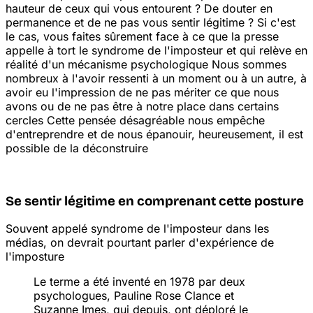
hauteur de ceux qui vous entourent ? De douter en
permanence et de ne pas vous sentir légitime ? Si c'est
le cas, vous faites sûrement face à ce que la presse
appelle à tort le syndrome de l'imposteur et qui relève en
réalité d'un mécanisme psychologique
Nous sommes
nombreux à l'avoir ressenti à un moment ou à un autre, à
avoir eu l'impression de ne pas mériter ce que nous
avons ou de ne pas être à notre place dans certains
cercles
Cette pensée désagréable nous empêche
d'entreprendre et de nous épanouir, heureusement, il est
possible de la déconstruire
Se sentir légitime en comprenant cette posture
Souvent appelé syndrome de l'imposteur dans les
médias, on devrait pourtant parler d'expérience de
l'imposture
Le terme a été inventé en 1978 par deux
psychologues, Pauline Rose Clance et
Suzanne Imes, qui depuis, ont déploré le