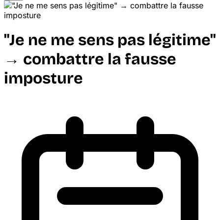
"Je ne me sens pas légitime"
→ combattre la fausse
imposture