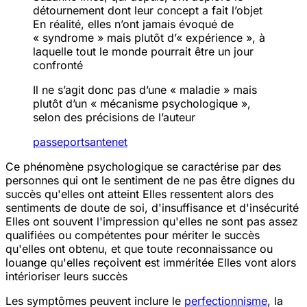
détournement dont leur concept a fait l’objet
En réalité, elles n’ont jamais évoqué de
« syndrome » mais plutôt d’« expérience », à
laquelle tout le monde pourrait être un jour
confronté
Il ne s’agit donc pas d’une « maladie » mais
plutôt d’un « mécanisme psychologique »,
selon des précisions de l’auteur
passeportsante
net
Ce phénomène psychologique se caractérise par des
personnes qui ont le sentiment de ne pas être dignes du
succès qu'elles ont atteint
Elles ressentent alors des
sentiments de doute de soi, d'insuffisance et d'insécurité
Elles ont souvent l'impression qu'elles ne sont pas assez
qualifiées ou compétentes pour mériter le succès
qu'elles ont obtenu, et que toute reconnaissance ou
louange qu'elles reçoivent est imméritée
Elles vont alors
intérioriser leurs succès
Les symptômes peuvent inclure le
perfectionnisme
, la