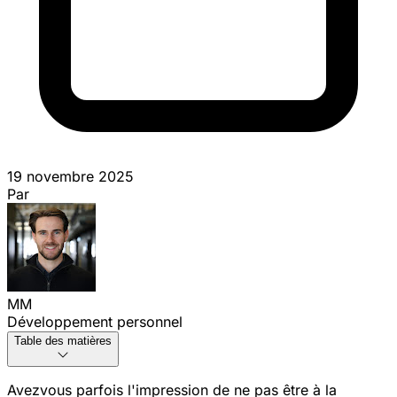
19 novembre 2025
Par
MM
Développement personnel
Table des matières
Avez
vous parfois l'impression de ne pas être à la