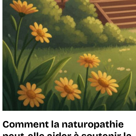
Comment la naturopathie