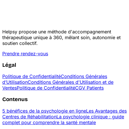
Helpsy propose une méthode d'accompagnement
thérapeutique unique à 360, mêlant soin, autonomie et
soutien collectif.
Prendre rendez-vous
Légal
Politique de Confidentialité
Conditions Générales
d’Utilisation
Conditions Générales d'Utilisation et de
Ventes
Politique de Confidentialité
CGV Patients
Contenus
5 bénéfices de la psychologie en ligne
Les Avantages des
Centres de Réhabilitation
La psychologie clinique : guide
complet pour comprendre la santé mentale