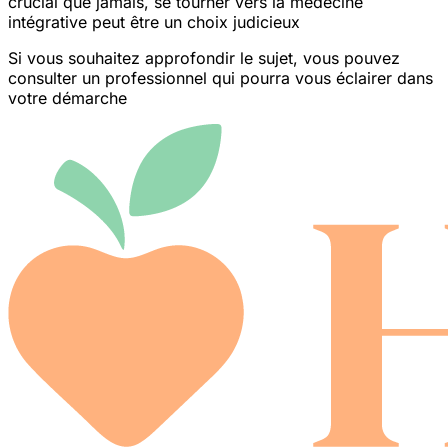
crucial que jamais, se tourner vers la médecine
intégrative peut être un choix judicieux
Si vous souhaitez approfondir le sujet, vous pouvez
consulter un professionnel qui pourra vous éclairer dans
votre démarche