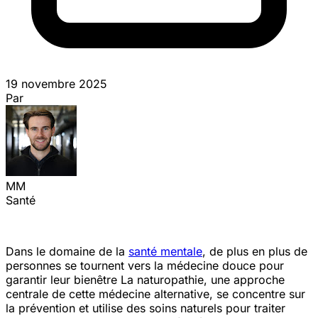
19 novembre 2025
Par
MM
Santé
Dans le domaine de la
santé mentale
, de plus en plus de
personnes se tournent vers la médecine douce pour
garantir leur bien
être
La naturopathie, une approche
centrale de cette médecine alternative, se concentre sur
la prévention et utilise des soins naturels pour traiter