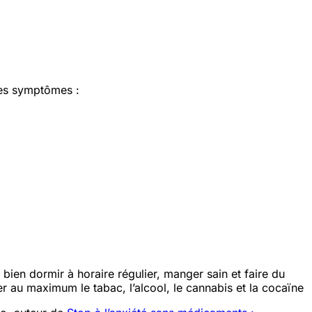
ces symptômes :
 bien dormir à horaire régulier, manger sain et faire du
ter au maximum le tabac, l’alcool, le cannabis et la cocaïne