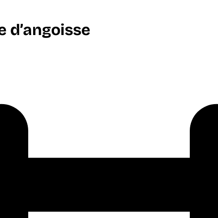
e d’angoisse