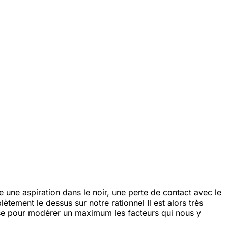
une aspiration dans le noir, une perte de contact avec le
ètement le dessus sur notre rationnel
Il est alors très
sse pour modérer un maximum les facteurs qui nous y