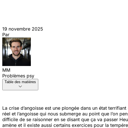
19 novembre 2025
Par
MM
Problèmes psy
Table des matières
La crise d’angoisse est une plongée dans un état terrifiant e
réel et l’angoisse qui nous submerge au point que l’on pe
difficile de se raisonner en se disant que ça va passer
Heur
amène et il existe aussi certains exercices pour la tempére