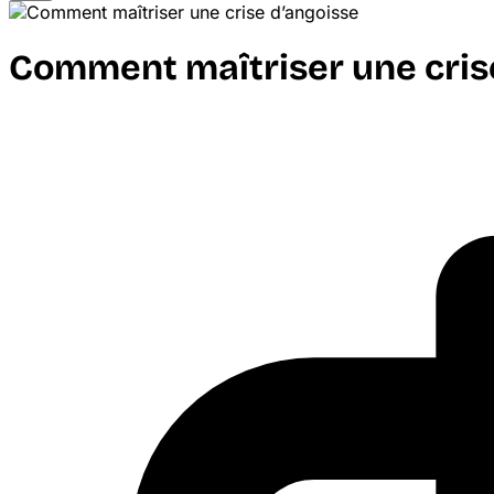
Comment maîtriser une cris