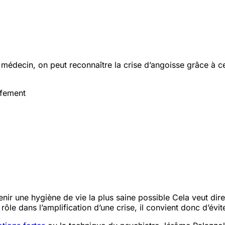
 médecin, on peut reconnaître la crise d’angoisse grâce à 
uffement
enir une hygiène de vie la plus saine possible
Cela veut dire
rôle dans l’amplification d’une crise, il convient donc d’évi