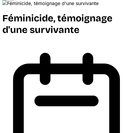
Féminicide, témoignage
d'une survivante