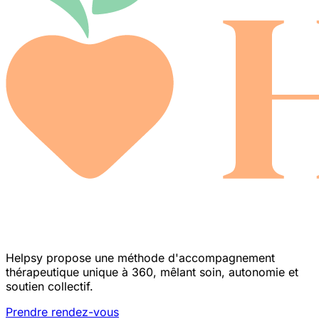
Helpsy propose une méthode d'accompagnement
thérapeutique unique à 360, mêlant soin, autonomie et
soutien collectif.
Prendre rendez-vous