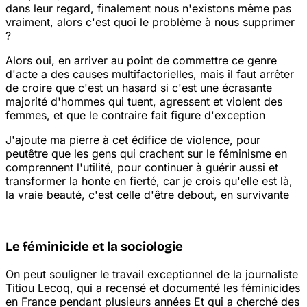
dans leur regard, finalement nous n'existons même pas
vraiment, alors c'est quoi le problème à nous supprimer
?
Alors oui, en arriver au point de commettre ce genre
d'acte a des causes multifactorielles, mais il faut arrêter
de croire que c'est un hasard si c'est une écrasante
majorité d'hommes qui tuent, agressent et violent des
femmes, et que le contraire fait figure d'exception
J'ajoute ma pierre à cet édifice de violence, pour
peut
être que les gens qui crachent sur le féminisme en
comprennent l'utilité, pour continuer à guérir aussi et
transformer la honte en fierté, car je crois qu'elle est là,
la vraie beauté, c'est celle d'être debout, en survivante
Le féminicide et la sociologie
On peut souligner le travail exceptionnel de la journaliste
Titiou Lecoq, qui a recensé et documenté les féminicides
en France pendant plusieurs années
Et qui a cherché des