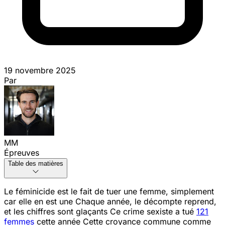
19 novembre 2025
Par
MM
Épreuves
Table des matières
Le féminicide est le fait de tuer une femme, simplement
car elle en est une
Chaque année, le décompte reprend,
et les chiffres sont glaçants
Ce crime sexiste a tué
121
femmes
cette année
Cette croyance commune comme