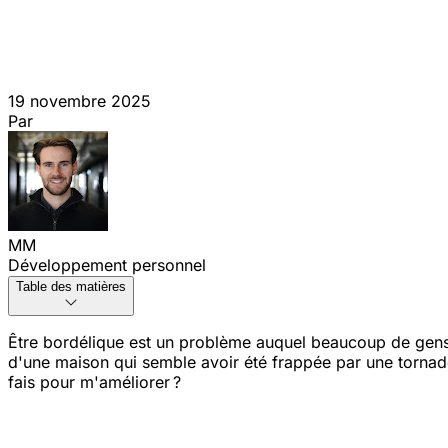
19 novembre 2025
Par
MM
Développement personnel
Table des matières
Être bordélique est un problème auquel beaucoup de gens
d'une maison qui semble avoir été frappée par une tornade,
fais pour m'améliorer ?