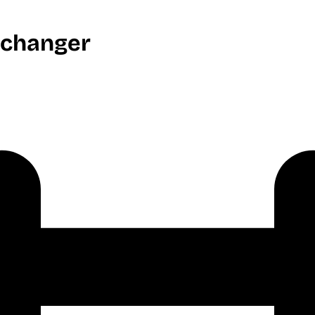
x changer