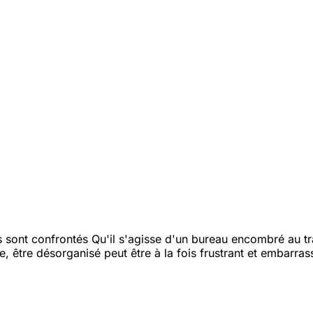
 sont confrontés
Qu'il s'agisse d'un bureau encombré au tra
 être désorganisé peut être à la fois frustrant et embarras