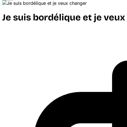
Je suis bordélique et je veu