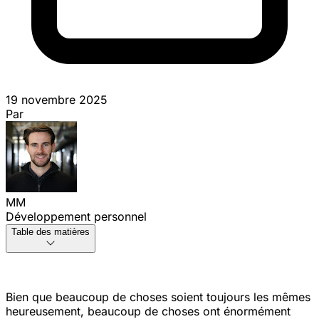
19 novembre 2025
Par
MM
Développement personnel
Table des matières
Bien que beaucoup de choses soient toujours les mêmes
heureusement
, beaucoup de choses ont énormément