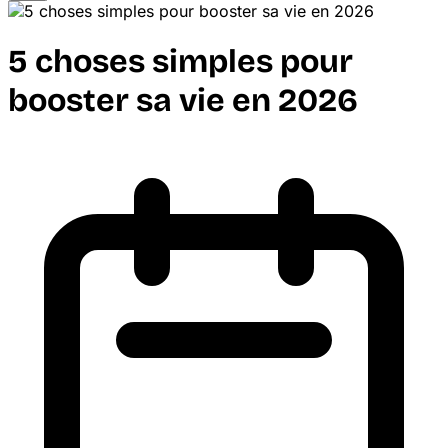
5 choses simples pour
booster sa vie en 2026