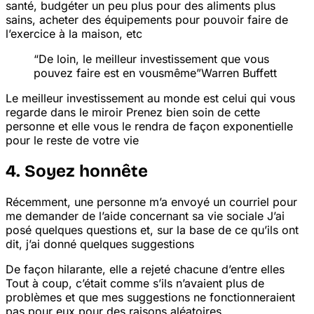
santé, budgéter un peu plus pour des aliments plus
sains, acheter des équipements pour pouvoir faire de
l’exercice à la maison, etc
“De loin, le meilleur investissement que vous
pouvez faire est en vous
même”
Warren Buffett
Le meilleur investissement au monde est celui qui vous
regarde dans le miroir
Prenez bien soin de cette
personne et elle vous le rendra de façon exponentielle
pour le reste de votre vie
4. Soyez honnête
Récemment, une personne m’a envoyé un courriel pour
me demander de l’aide concernant sa vie sociale
J’ai
posé quelques questions et, sur la base de ce qu’ils ont
dit, j’ai donné quelques suggestions
De façon hilarante, elle a rejeté chacune d’entre elles
Tout à coup, c’était comme s’ils n’avaient plus de
problèmes et que mes suggestions ne fonctionneraient
pas pour eux pour des raisons aléatoires