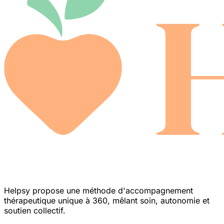
Helpsy propose une méthode d'accompagnement
thérapeutique unique à 360, mêlant soin, autonomie et
soutien collectif.