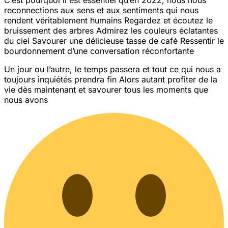
reconnections aux sens et aux sentiments qui nous
rendent véritablement humains
Regardez et écoutez le
bruissement des arbres
Admirez les couleurs éclatantes
du ciel
Savourer une délicieuse tasse de café
Ressentir le
bourdonnement d’une conversation réconfortante
Un jour ou l’autre, le temps passera et tout ce qui nous a
toujours inquiétés prendra fin
Alors autant profiter de la
vie dès maintenant et savourer tous les moments que
nous avons