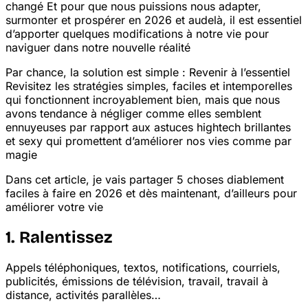
changé
Et pour que nous puissions nous adapter,
surmonter et prospérer en 2026 et au
delà, il est essentiel
d’apporter quelques modifications à notre vie pour
naviguer dans notre nouvelle réalité
Par chance, la solution est simple : Revenir à l’essentiel
Revisitez les stratégies simples, faciles et intemporelles
qui fonctionnent incroyablement bien, mais que nous
avons tendance à négliger comme elles semblent
ennuyeuses par rapport aux astuces high
tech brillantes
et sexy qui promettent d’améliorer nos vies comme par
magie
Dans cet article, je vais partager 5 choses diablement
faciles à faire en 2026
et dès maintenant, d’ailleurs
pour
améliorer votre vie
1. Ralentissez
Appels téléphoniques, textos, notifications, courriels,
publicités, émissions de télévision, travail, travail à
distance, activités parallèles…