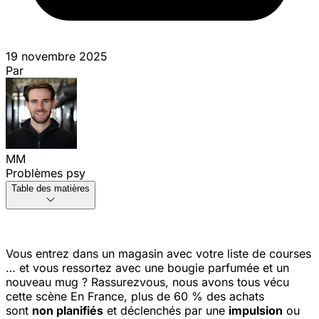
19 novembre 2025
Par
MM
Problèmes psy
Table des matières
Vous entrez dans un magasin avec votre liste de courses
… et vous ressortez avec une bougie parfumée et un
nouveau mug ? Rassurez
vous, nous avons tous vécu
cette scène
En France, plus de 60 % des achats
sont
non planifiés
et déclenchés par une
impulsion
ou