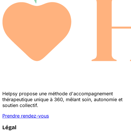
Helpsy propose une méthode d'accompagnement
thérapeutique unique à 360, mêlant soin, autonomie et
soutien collectif.
Prendre rendez-vous
Légal