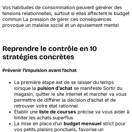
Vos habitudes de consommation peuvent générer des
tensions relationnelles, surtout si elles affectent le budget
commun
La pression de gérer ces conséquences
provoque un malaise social et un épuisement mental
Reprendre le contrôle en 10
stratégies concrètes
Prévenir l’impulsion avant l’achat
La première étape est de se laisser du temps
lorsque la
pulsion d’achat
se manifeste
Sortir du
magasin, quitter le site internet et marcher va vous
permettre de différer la décision d’achat et de
retrouver votre état rationnel
Établir une
liste de courses
précise va vous aider à
limiter les achats superflus
La mise en place d’un
budget mensuel
strict pour
vos petits plaisirs ponctuels, favorise un