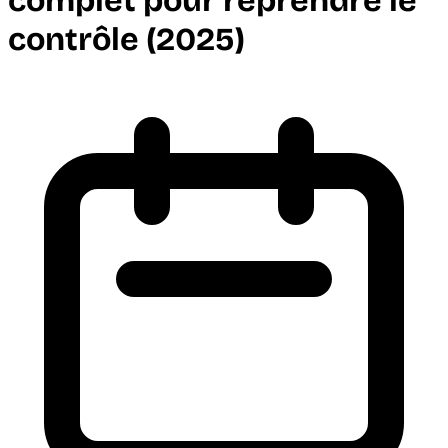
complet pour reprendre le
contrôle (2025)