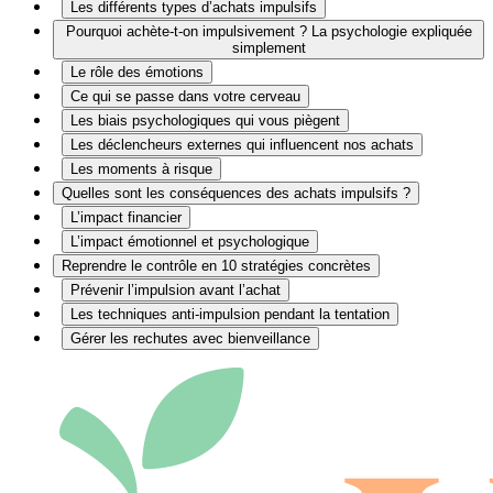
Les différents types d’achats impulsifs
Pourquoi achète-t-on impulsivement ? La psychologie expliquée
simplement
Le rôle des émotions
Ce qui se passe dans votre cerveau
Les biais psychologiques qui vous piègent
Les déclencheurs externes qui influencent nos achats
Les moments à risque
Quelles sont les conséquences des achats impulsifs ?
L’impact financier
L’impact émotionnel et psychologique
Reprendre le contrôle en 10 stratégies concrètes
Prévenir l’impulsion avant l’achat
Les techniques anti-impulsion pendant la tentation
Gérer les rechutes avec bienveillance