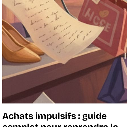
Achats impulsifs : guide