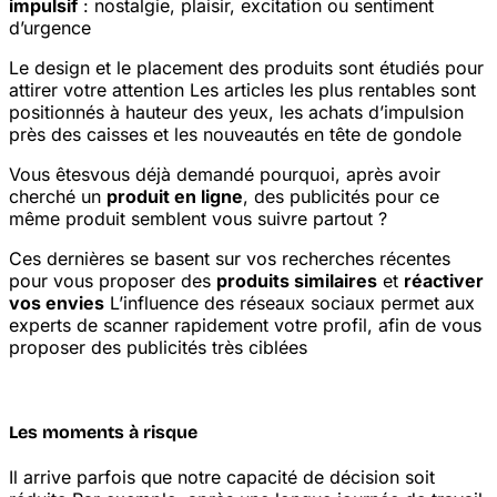
impulsif
: nostalgie, plaisir, excitation ou sentiment
d’urgence
Le design et le placement des produits sont étudiés pour
attirer votre attention
Les articles les plus rentables sont
positionnés à hauteur des yeux, les achats d’impulsion
près des caisses et les nouveautés en tête de gondole
Vous êtes
vous déjà demandé pourquoi, après avoir
cherché un
produit en ligne
, des publicités pour ce
même produit semblent vous suivre partout ?
Ces dernières se basent sur vos recherches récentes
pour vous proposer des
produits similaires
et
réactiver
vos envies
L’influence des réseaux sociaux permet aux
experts de scanner rapidement votre profil, afin de vous
proposer des publicités très ciblées
Les moments à risque
Il arrive parfois que notre capacité de décision soit