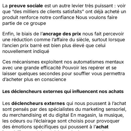
La
preuve sociale
est un autre levier très puissant : voir
que “des milliers de clients satisfaits” ont déjà acheté un
produit renforce notre confiance
Nous voulons faire
partie de ce groupe
Enfin, le biais de l’
ancrage des prix
nous fait percevoir
une réduction comme l’affaire du siècle, surtout lorsque
l’ancien prix barré est bien plus élevé que celui
nouvellement indiqué
Ces mécanismes exploitent nos automatismes mentaux
avec une grande efficacité
Pouvoir les repérer et se
laisser quelques secondes pour souffler vous permettra
d’acheter plus en conscience
Les déclencheurs externes qui influencent nos achats
Les
déclencheurs externes
qui nous poussent à l’achat
sont pensés par des spécialistes du marketing sensoriel,
du merchandising et du digital
En magasin, la musique,
les odeurs ou l’éclairage sont choisis pour provoquer
des émotions spécifiques qui poussent à l’
achat