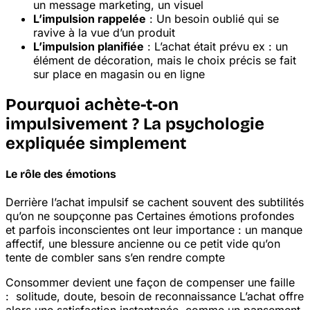
un message marketing, un visuel
L’impulsion rappelée
: Un besoin oublié qui se
ravive à la vue d’un produit
L’impulsion planifiée
: L’achat était prévu
ex : un
élément de décoration
, mais le choix précis se fait
sur place en magasin ou en ligne
Pourquoi achète-t-on
impulsivement ? La psychologie
expliquée simplement
Le rôle des émotions
Derrière l’achat impulsif se cachent souvent des subtilités
qu’on ne soupçonne pas
Certaines émotions profondes
et parfois inconscientes ont leur importance : un manque
affectif, une blessure ancienne ou ce petit vide qu’on
tente de combler sans s’en rendre compte
Consommer devient une façon de compenser une faille
: solitude, doute, besoin de reconnaissance
L’achat offre